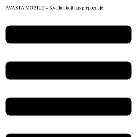
AVASTA MOBILE – Kvalitet koji nas prepoznaje