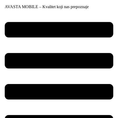
AVASTA MOBILE – Kvalitet koji nas prepoznaje