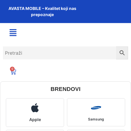
AVASTA MOBILE – Kvalitet koji nas
prepoznaje
0
BRENDOVI
Apple
Samsung