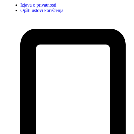
Izjava o privatnosti
Opšti uslovi korišćenja