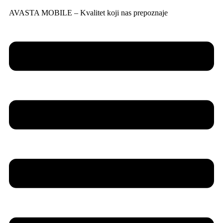
AVASTA MOBILE – Kvalitet koji nas prepoznaje