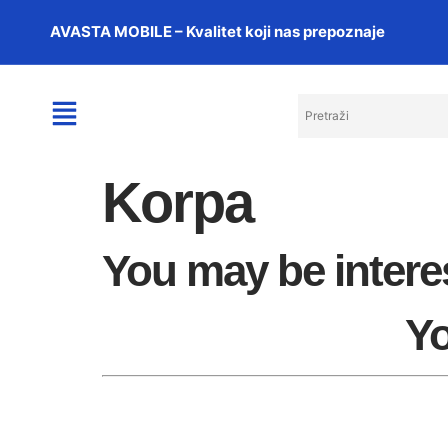
AVASTA MOBILE – Kvalitet koji nas prepoznaje
Korpa
You may be intere
Yo